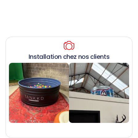
Installation chez nos clients