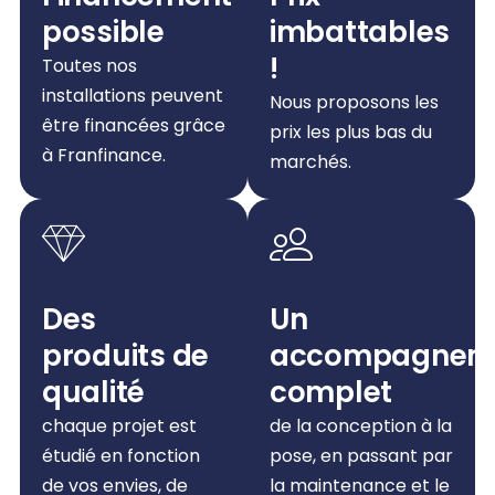
possible
imbattables
!
Toutes nos
installations peuvent
Nous proposons les
être financées grâce
prix les plus bas du
à Franfinance.
marchés.
Des
Un
produits de
accompagnem
qualité
complet
chaque projet est
de la conception à la
étudié en fonction
pose, en passant par
de vos envies, de
la maintenance et le