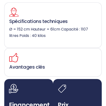
Spécifications techniques
Ø = 152 cm Hauteur = 61cm Capacité : 1107
litres Poids : 40 kilos
Avantages clés
Financement
Prix