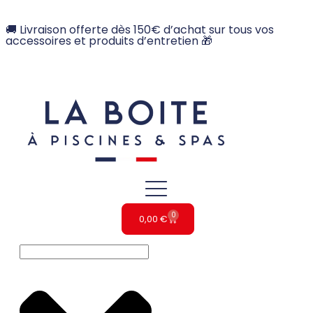
🚚 Livraison offerte dès 150€ d’achat sur tous vos
accessoires et produits d’entretien 🎁
0
0,00
€