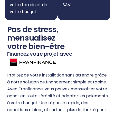
votre terrain et de
SAV.
votre budget.
Pas de stress,
mensualisez
votre bien-être
Financez votre projet avec
Profitez de votre installation sans attendre grâce
à notre solution de financement simple et rapide.
Avec Franfinance, vous pouvez mensualiser votre
achat en toute sérénité et adapter les paiements
à votre budget. Une réponse rapide, des
conditions claires, et surtout : plus de liberté pour