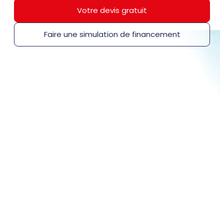
Votre devis gratuit
Faire une simulation de financement