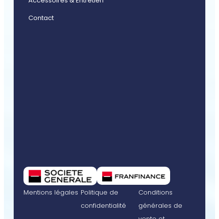
Accessoires & Entretien
Contact
Mentions légales
Politique de
Conditions
confidentialité
générales de
vente et