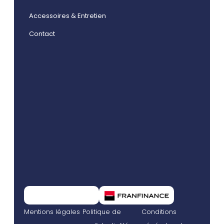
Accessoires & Entretien
Contact
Mentions légales
Politique de
Conditions