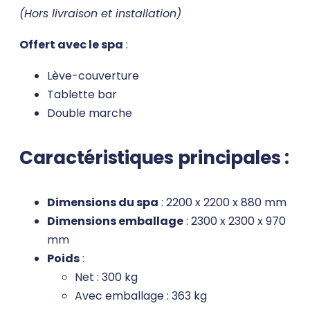
(Hors livraison et installation)
Offert avec le spa
:
Lève-couverture
Tablette bar
Double marche
Caractéristiques principales :
Dimensions du spa
: 2200 x 2200 x 880 mm
Dimensions emballage
: 2300 x 2300 x 970
mm
Poids
:
Net : 300 kg
Avec emballage : 363 kg