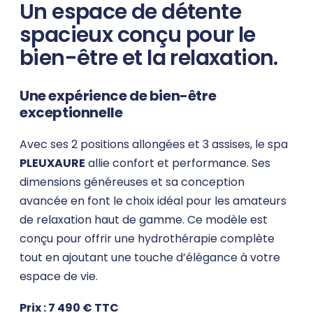
Un espace de détente
spacieux conçu pour le
bien-être et la relaxation.
Une expérience de bien-être
exceptionnelle
Avec ses 2 positions allongées et 3 assises, le spa
PLEUXAURE
allie confort et performance. Ses
dimensions généreuses et sa conception
avancée en font le choix idéal pour les amateurs
de relaxation haut de gamme. Ce modèle est
conçu pour offrir une hydrothérapie complète
tout en ajoutant une touche d’élégance à votre
espace de vie.
Prix : 7 490 € TTC