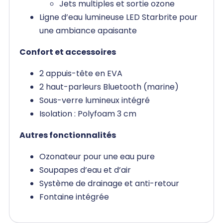
Jets multiples et sortie ozone
Ligne d’eau lumineuse LED Starbrite pour
une ambiance apaisante
Confort et accessoires
2 appuis-tête en EVA
2 haut-parleurs Bluetooth (marine)
Sous-verre lumineux intégré
Isolation : Polyfoam 3 cm
Autres fonctionnalités
Ozonateur pour une eau pure
Soupapes d’eau et d’air
Système de drainage et anti-retour
Fontaine intégrée