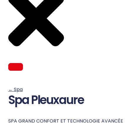
←
Spa
Spa Pleuxaure
SPA GRAND CONFORT ET TECHNOLOGIE AVANCÉE