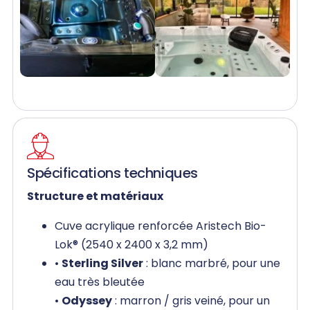
Spécifications techniques
Structure et matériaux
Cuve acrylique renforcée Aristech Bio-
Lok® (2540 x 2400 x 3,2 mm)
•
Sterling Silver
: blanc marbré, pour une
eau très bleutée
•
Odyssey
: marron / gris veiné, pour un