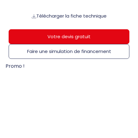
Télécharger la fiche technique
Votre devis gratuit
Faire une simulation de financement
Promo !