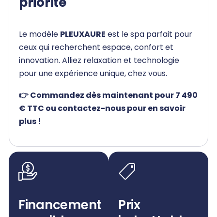
priorité
Le modèle
PLEUXAURE
est le spa parfait pour
ceux qui recherchent espace, confort et
innovation. Alliez relaxation et technologie
pour une expérience unique, chez vous.
👉 Commandez dès maintenant pour 7 490
€ TTC ou contactez-nous pour en savoir
plus !
Financement
Prix