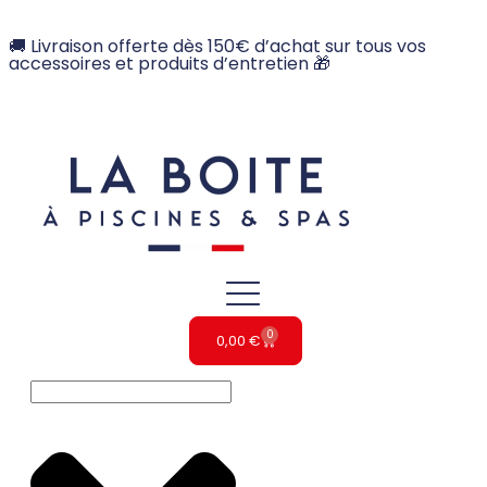
🚚 Livraison offerte dès 150€ d’achat sur tous vos
accessoires et produits d’entretien 🎁
0
0,00
€