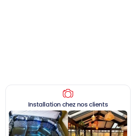
Installation chez nos clients