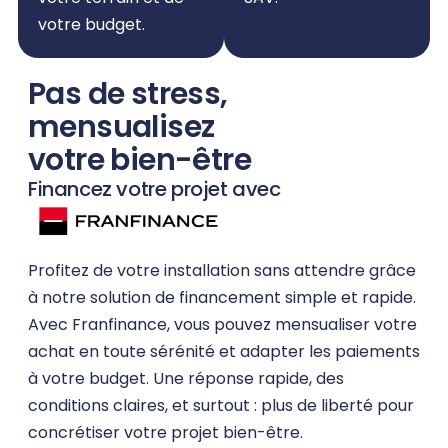
votre budget.
Pas de stress,
mensualisez
votre bien-être
Financez votre projet avec
Profitez de votre installation sans attendre grâce
à notre solution de financement simple et rapide.
Avec Franfinance, vous pouvez mensualiser votre
achat en toute sérénité et adapter les paiements
à votre budget. Une réponse rapide, des
conditions claires, et surtout : plus de liberté pour
concrétiser votre projet bien-être.