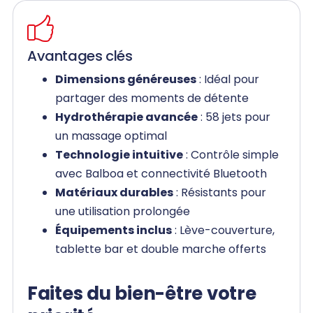
Avantages clés
Dimensions généreuses
: Idéal pour
partager des moments de détente
Hydrothérapie avancée
: 58 jets pour
un massage optimal
Technologie intuitive
: Contrôle simple
avec Balboa et connectivité Bluetooth
Matériaux durables
: Résistants pour
une utilisation prolongée
Équipements inclus
: Lève-couverture,
tablette bar et double marche offerts
Faites du bien-être votre