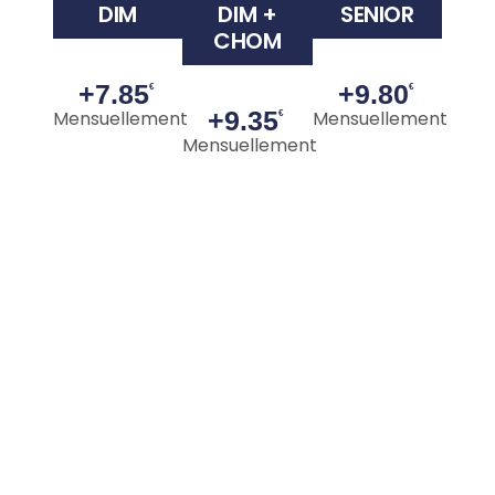
DIM
DIM +
SENIOR
CHOM
+7.85
+9.80
€
€
+9.35
Mensuellement
Mensuellement
€
Mensuellement