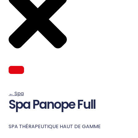
←
Spa
Spa Panope Full
SPA THÉRAPEUTIQUE HAUT DE GAMME