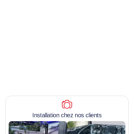
Installation chez nos clients