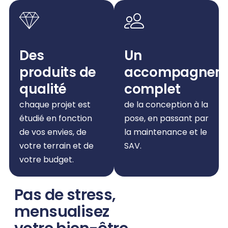
Des
Un
produits de
accompagnem
qualité
complet
chaque projet est
de la conception à la
étudié en fonction
pose, en passant par
de vos envies, de
la maintenance et le
votre terrain et de
SAV.
votre budget.
Pas de stress,
mensualisez