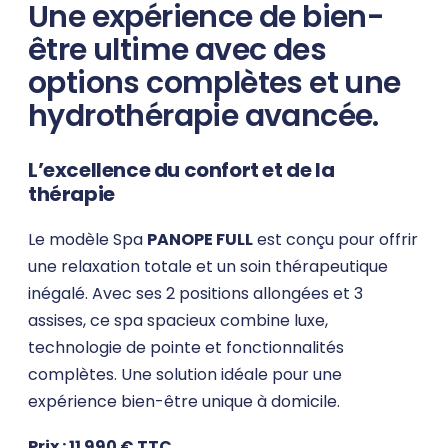
Une expérience de bien-
être ultime avec des
options complètes et une
hydrothérapie avancée.
L’excellence du confort et de la
thérapie
Le modèle Spa
PANOPE FULL
est conçu pour offrir
une relaxation totale et un soin thérapeutique
inégalé. Avec ses 2 positions allongées et 3
assises, ce spa spacieux combine luxe,
technologie de pointe et fonctionnalités
complètes. Une solution idéale pour une
expérience bien-être unique à domicile.
Prix : 11 990 € TTC