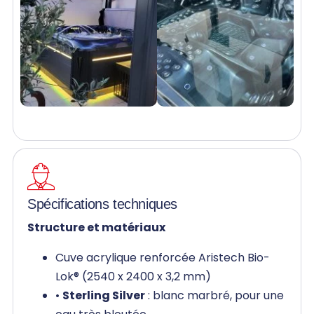
Spécifications techniques
Structure et matériaux
Cuve acrylique renforcée Aristech Bio-
Lok® (2540 x 2400 x 3,2 mm)
•
Sterling Silver
: blanc marbré, pour une