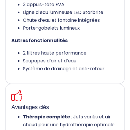
3 appuis-tête EVA
Ligne d’eau lumineuse LED Starbrite
Chute d’eau et fontaine intégrées
Porte-gobelets lumineux
Autres fonctionnalités
2 filtres haute performance
Soupapes d’air et d’eau
Système de drainage et anti-retour
Avantages clés
Thérapie complète
: Jets variés et air
chaud pour une hydrothérapie optimale