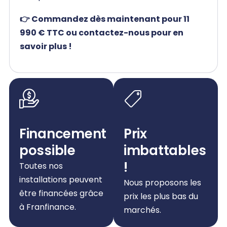
👉 Commandez dès maintenant pour 11
990 € TTC ou contactez-nous pour en
savoir plus !
Financement
Prix
possible
imbattables
!
Toutes nos
installations peuvent
Nous proposons les
être financées grâce
prix les plus bas du
à Franfinance.
marchés.