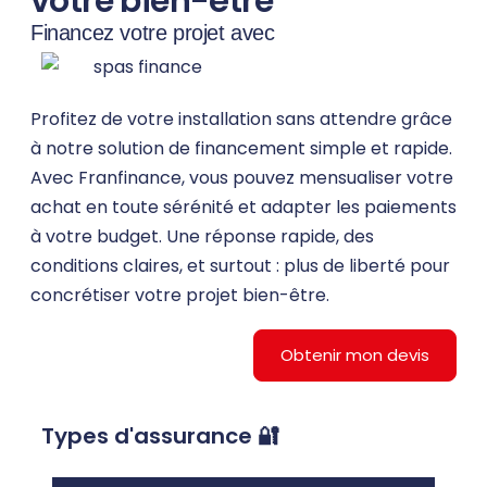
votre bien-être
Financez votre projet avec
Profitez de votre installation sans attendre grâce
à notre solution de financement simple et rapide.
Avec Franfinance, vous pouvez mensualiser votre
achat en toute sérénité et adapter les paiements
à votre budget. Une réponse rapide, des
conditions claires, et surtout : plus de liberté pour
concrétiser votre projet bien-être.
Obtenir mon devis
Types d'assurance 🔐