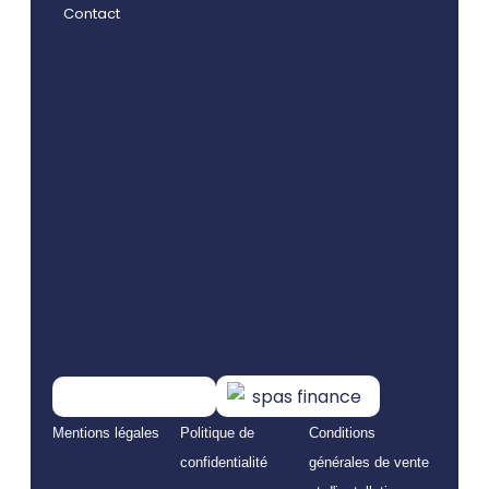
Contact
Mentions légales
Politique de
Conditions
confidentialité
générales de vente