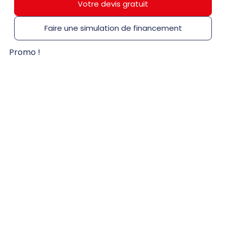
Votre devis gratuit
Faire une simulation de financement
Promo !