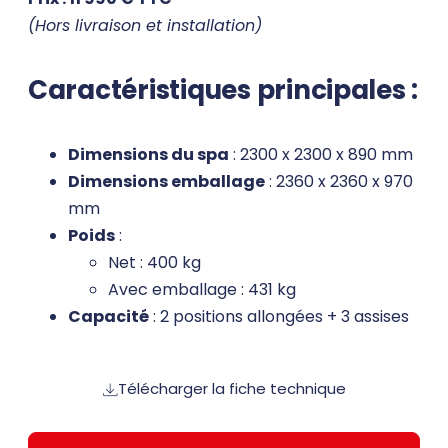
(Hors livraison et installation)
Caractéristiques principales :
Dimensions du spa
: 2300 x 2300 x 890 mm
Dimensions emballage
: 2360 x 2360 x 970
mm
Poids
:
Net : 400 kg
Avec emballage : 431 kg
Capacité
: 2 positions allongées + 3 assises
Télécharger la fiche technique