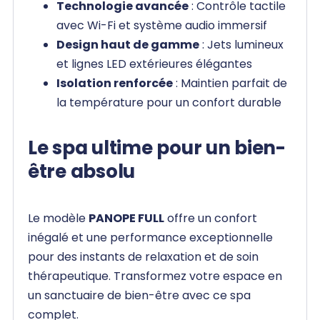
Technologie avancée
: Contrôle tactile
avec Wi-Fi et système audio immersif
Design haut de gamme
: Jets lumineux
et lignes LED extérieures élégantes
Isolation renforcée
: Maintien parfait de
la température pour un confort durable
Le spa ultime pour un bien-
être absolu
Le modèle
PANOPE FULL
offre un confort
inégalé et une performance exceptionnelle
pour des instants de relaxation et de soin
thérapeutique. Transformez votre espace en
un sanctuaire de bien-être avec ce spa
complet.