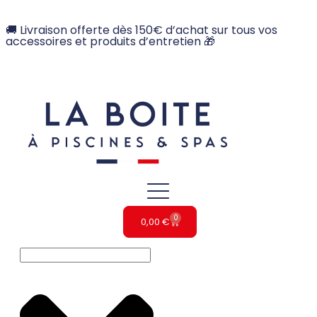
🚚 Livraison offerte dès 150€ d’achat sur tous vos
accessoires et produits d’entretien 🎁
0
0,00
€