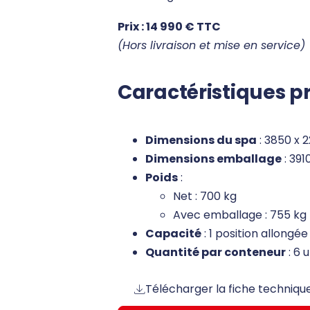
Prix : 14 990 € TTC
(Hors livraison et mise en service)
Caractéristiques pr
Dimensions du spa
: 3850 x 
Dimensions emballage
: 391
Poids
:
Net : 700 kg
Avec emballage : 755 kg
Capacité
: 1 position allongée
Quantité par conteneur
: 6 
Télécharger la fiche techniqu