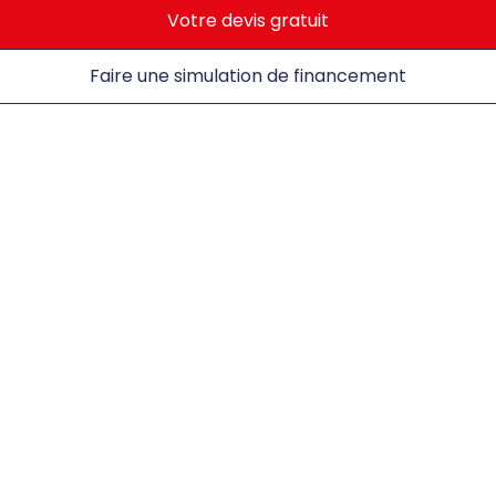
Votre devis gratuit
Faire une simulation de financement