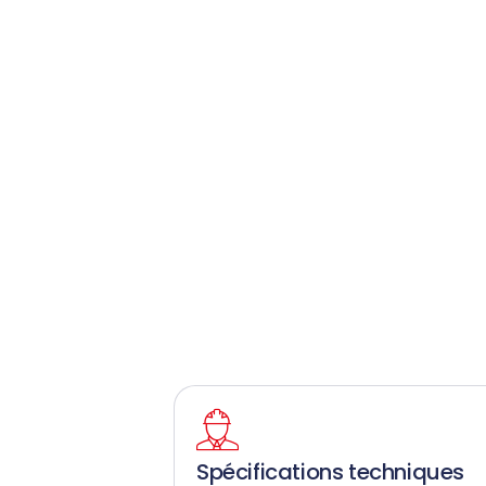
Spécifications techniques