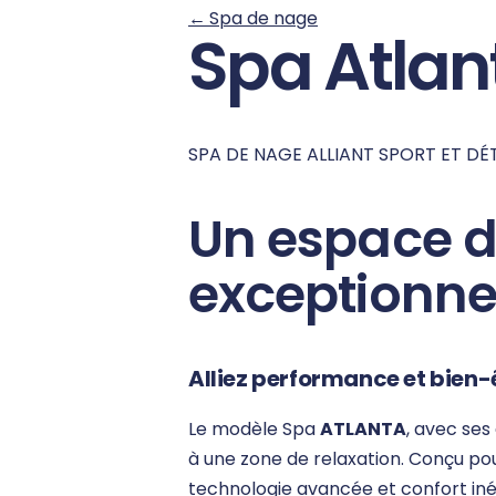
←
Spa de nage
Spa Atlan
SPA DE NAGE ALLIANT SPORT ET DÉ
Un espace d
exceptionne
Alliez performance et bien-
Le modèle Spa
ATLANTA
, avec ses
à une zone de relaxation. Conçu po
technologie avancée et confort iné