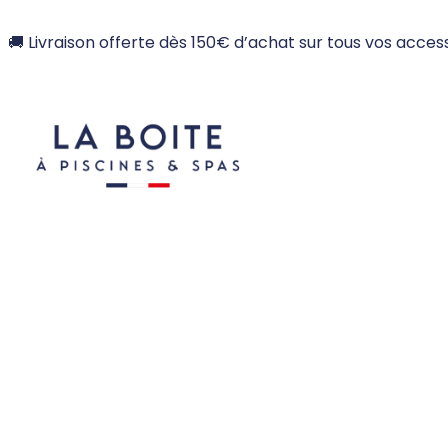
🚚 Livraison offerte dès 150€ d’achat sur tous vos access