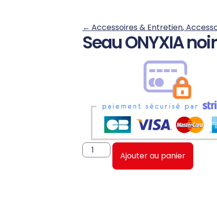
←
Accessoires & Entretien
,
Accesso
Seau ONYXIA noir
Ajouter au panier