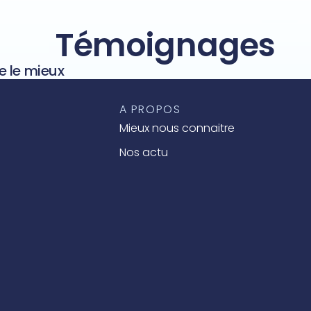
Témoignages
e le mieux
A PROPOS
Mieux nous connaitre
Nos actu