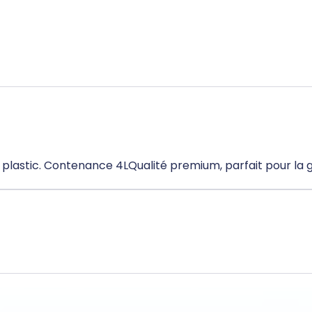
en plastic. Contenance 4LQualité premium, parfait pour l