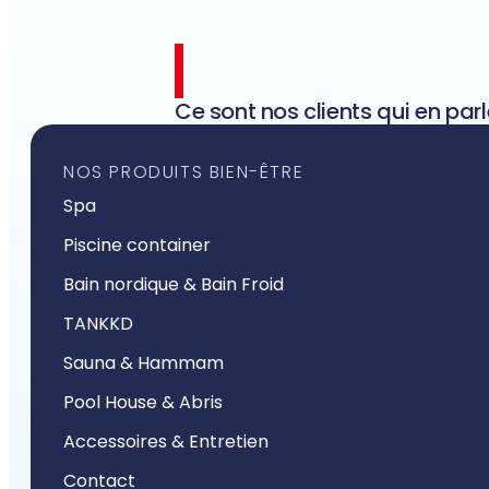
Ce sont nos clients qui en parl
NOS PRODUITS BIEN-ÊTRE
Spa
Piscine container
Bain nordique & Bain Froid
TANKKD
Sauna & Hammam
Pool House & Abris
Accessoires & Entretien
Contact