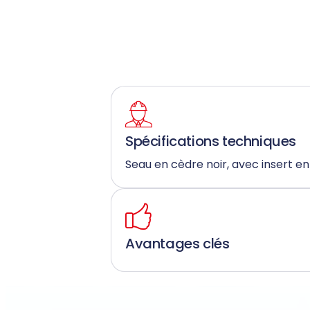
Spécifications techniques
Seau en cèdre noir, avec insert 
Avantages clés