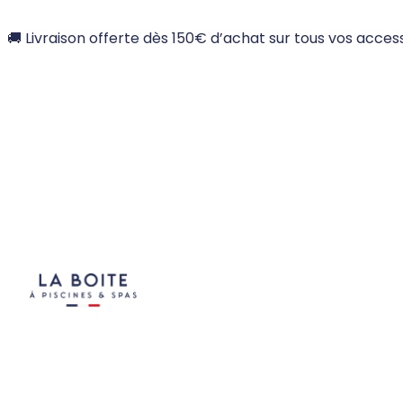
🚚 Livraison offerte dès 150€ d’achat sur tous vos access