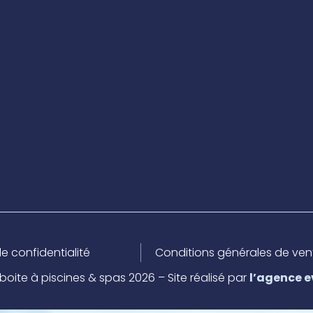
de confidentialité
Conditions générales de vente
 boite à piscines & spas 2026 – Site réalisé par
l’agence e