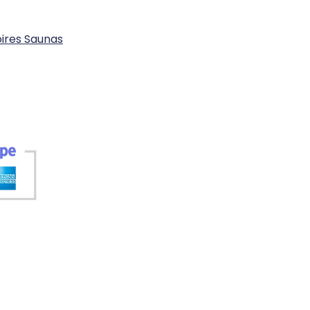
ires Saunas