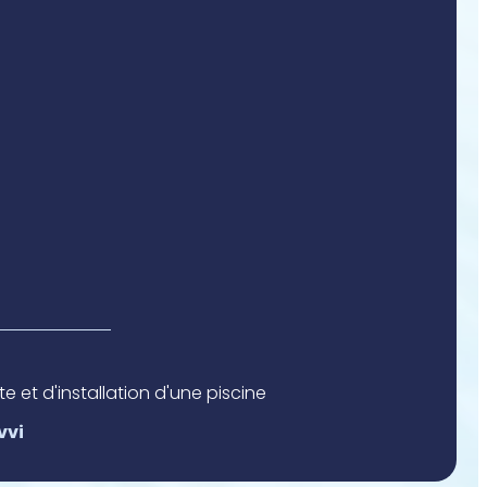
 et d'installation d'une piscine
vvi