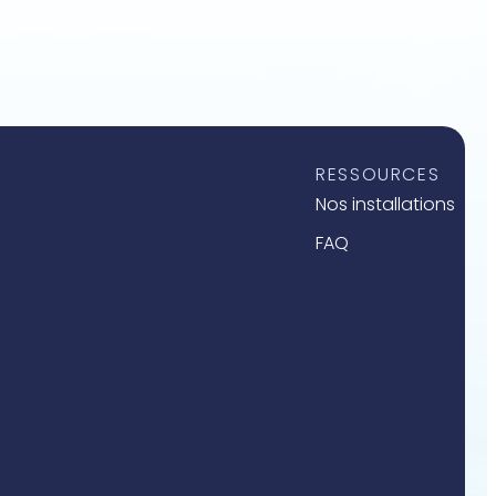
RESSOURCES
Nos installations
FAQ