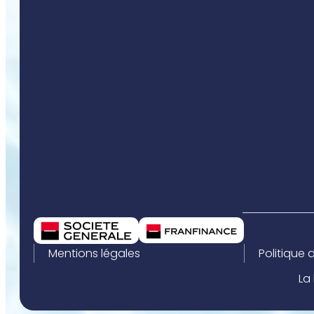
Mentions légales
Politique 
La