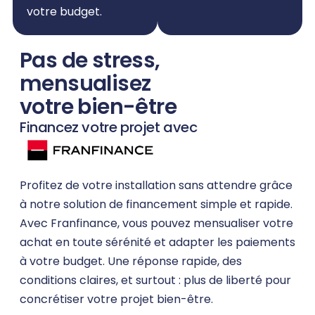
votre budget.
Pas de stress,
mensualisez
votre bien-être
Financez votre projet avec
Profitez de votre installation sans attendre grâce
à notre solution de financement simple et rapide.
Avec Franfinance, vous pouvez mensualiser votre
achat en toute sérénité et adapter les paiements
à votre budget. Une réponse rapide, des
conditions claires, et surtout : plus de liberté pour
concrétiser votre projet bien-être.