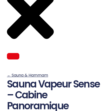
←
Sauna & Hammam
Sauna Vapeur Sense
– Cabine
Panoramique