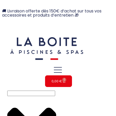
🚚 Livraison offerte dès 150€ d’achat sur tous vos
accessoires et produits d’entretien 🎁
0
0,00
€