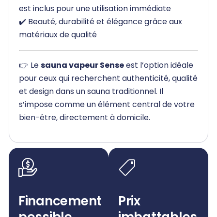
est inclus pour une utilisation immédiate
✔️ Beauté, durabilité et élégance grâce aux
matériaux de qualité
👉 Le
sauna vapeur Sense
est l’option idéale
pour ceux qui recherchent authenticité, qualité
et design dans un sauna traditionnel. Il
s’impose comme un élément central de votre
bien-être, directement à domicile.
Financement
Prix
possible
imbattables