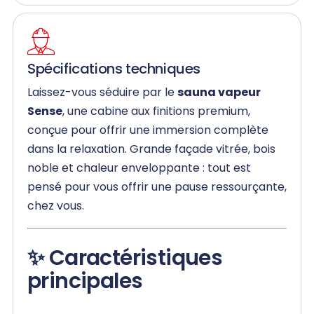
Spécifications techniques
Laissez-vous séduire par le
sauna vapeur
Sense
, une cabine aux finitions premium,
conçue pour offrir une immersion complète
dans la relaxation. Grande façade vitrée, bois
noble et chaleur enveloppante : tout est
pensé pour vous offrir une pause ressourçante,
chez vous.
✨ Caractéristiques
principales