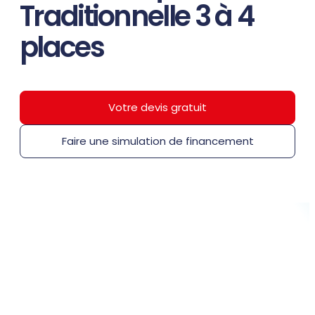
Traditionnelle 3 à 4
places
Votre devis gratuit
Faire une simulation de financement