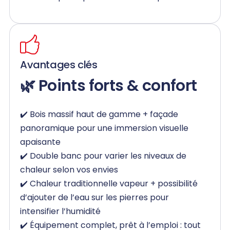
Avantages clés
🌿 Points forts & confort
✔️ Bois massif haut de gamme + façade
panoramique pour une immersion visuelle
apaisante
✔️ Double banc pour varier les niveaux de
chaleur selon vos envies
✔️ Chaleur traditionnelle vapeur + possibilité
d’ajouter de l’eau sur les pierres pour
intensifier l’humidité
✔️ Équipement complet, prêt à l’emploi : tout