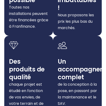
!
Toutes nos
installations peuvent
Nous proposons les
être financées grâce
prix les plus bas du
à Franfinance.
marchés.
Des
Un
produits de
accompagnem
qualité
complet
chaque projet est
de la conception à la
étudié en fonction
pose, en passant par
de vos envies, de
la maintenance et le
votre terrain et de
SAV.