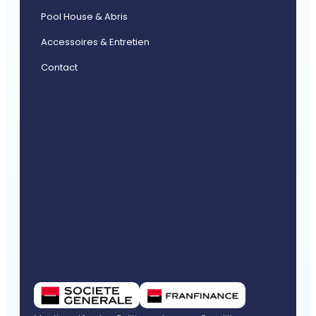
Pool House & Abris
Accessoires & Entretien
Contact