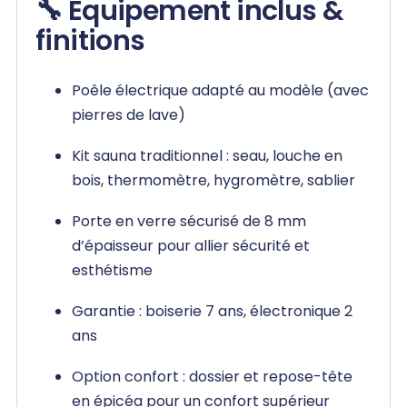
🔧 Équipement inclus &
finitions
Poêle électrique adapté au modèle (avec
pierres de lave)
Kit sauna traditionnel : seau, louche en
bois, thermomètre, hygromètre, sablier
Porte en verre sécurisé de 8 mm
d’épaisseur pour allier sécurité et
esthétisme
Garantie : boiserie 7 ans, électronique 2
ans
Option confort : dossier et repose-tête
en épicéa pour un confort supérieur