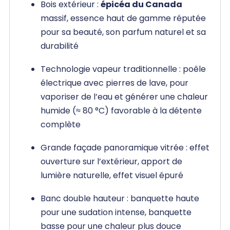
Bois extérieur :
épicéa du Canada
massif, essence haut de gamme réputée
pour sa beauté, son parfum naturel et sa
durabilité
Technologie vapeur traditionnelle : poêle
électrique avec pierres de lave, pour
vaporiser de l’eau et générer une chaleur
humide (≈ 80 °C) favorable à la détente
complète
Grande façade panoramique vitrée : effet
ouverture sur l’extérieur, apport de
lumière naturelle, effet visuel épuré
Banc double hauteur : banquette haute
pour une sudation intense, banquette
basse pour une chaleur plus douce