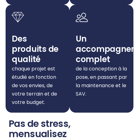
Des
Un
produits de
accompagnem
qualité
complet
chaque projet est
de la conception à la
étudié en fonction
pose, en passant par
de vos envies, de
la maintenance et le
votre terrain et de
SAV.
votre budget.
Pas de stress,
mensualisez