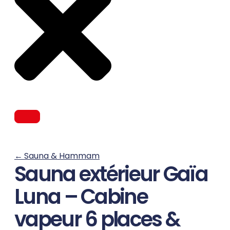
←
Sauna & Hammam
Sauna extérieur Gaïa
Luna – Cabine
vapeur 6 places &