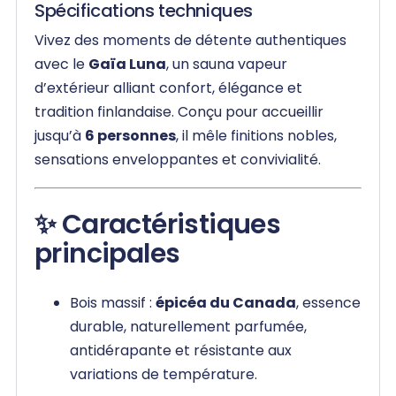
Spécifications techniques
Vivez des moments de détente authentiques
avec le
Gaïa Luna
, un sauna vapeur
d’extérieur alliant confort, élégance et
tradition finlandaise. Conçu pour accueillir
jusqu’à
6 personnes
, il mêle finitions nobles,
sensations enveloppantes et convivialité.
✨ Caractéristiques
principales
Bois massif :
épicéa du Canada
, essence
durable, naturellement parfumée,
antidérapante et résistante aux
variations de température.