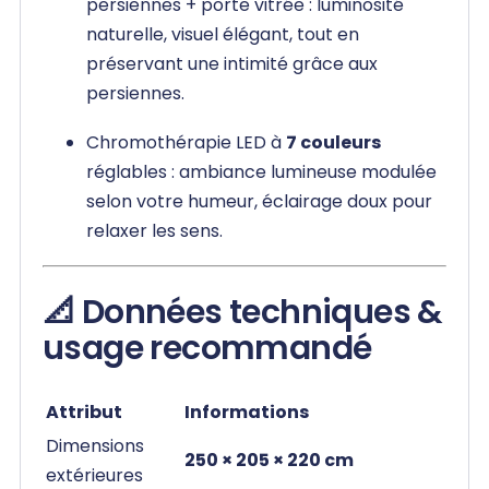
persiennes + porte vitrée : luminosité
naturelle, visuel élégant, tout en
préservant une intimité grâce aux
persiennes.
Chromothérapie LED à
7 couleurs
réglables : ambiance lumineuse modulée
selon votre humeur, éclairage doux pour
relaxer les sens.
📐 Données techniques &
usage recommandé
Attribut
Informations
Dimensions
250 × 205 × 220 cm
extérieures