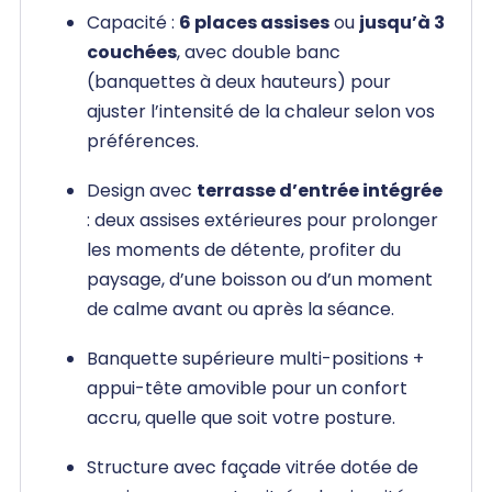
Capacité :
6 places assises
ou
jusqu’à 3
couchées
, avec double banc
(banquettes à deux hauteurs) pour
ajuster l’intensité de la chaleur selon vos
préférences.
Design avec
terrasse d’entrée intégrée
: deux assises extérieures pour prolonger
les moments de détente, profiter du
paysage, d’une boisson ou d’un moment
de calme avant ou après la séance.
Banquette supérieure multi-positions +
appui-tête amovible pour un confort
accru, quelle que soit votre posture.
Structure avec façade vitrée dotée de