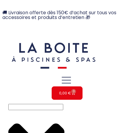
🚚 Livraison offerte dès 150€ d’achat sur tous vos
accessoires et produits d’entretien 🎁
0
0,00
€