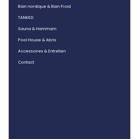
Bain nordique & Bain Froid
TANKKD
Sauna & Hammam
Pool House & Abris
Accessoires & Entretien
Contact