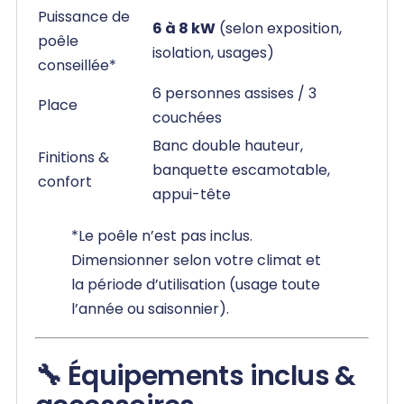
Puissance de
6 à 8 kW
(selon exposition,
poêle
isolation, usages)
conseillée*
6 personnes assises / 3
Place
couchées
Banc double hauteur,
Finitions &
banquette escamotable,
confort
appui-tête
*Le poêle n’est pas inclus.
Dimensionner selon votre climat et
la période d’utilisation (usage toute
l’année ou saisonnier).
🔧 Équipements inclus &