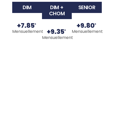
DIM
DIM +
SENIOR
CHOM
+7.85
+9.80
€
€
+9.35
Mensuellement
Mensuellement
€
Mensuellement