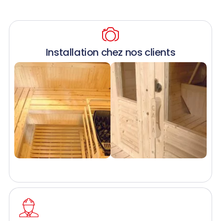
Installation chez nos clients