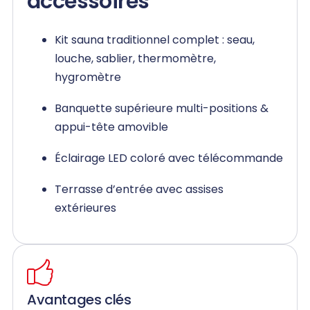
accessoires
Kit sauna traditionnel complet : seau,
louche, sablier, thermomètre,
hygromètre
Banquette supérieure multi-positions &
appui-tête amovible
Éclairage LED coloré avec télécommande
Terrasse d’entrée avec assises
extérieures
Avantages clés