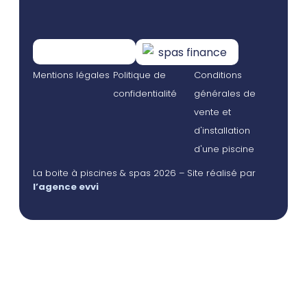
Mentions légales
Politique de
Conditions
confidentialité
générales de
vente et
d'installation
d'une piscine
La boite à piscines & spas 2026 – Site réalisé par
l’agence evvi