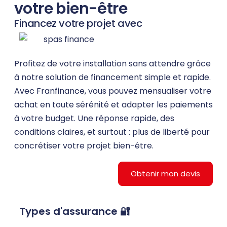
votre bien-être
Financez votre projet avec
Profitez de votre installation sans attendre grâce
à notre solution de financement simple et rapide.
Avec Franfinance, vous pouvez mensualiser votre
achat en toute sérénité et adapter les paiements
à votre budget. Une réponse rapide, des
conditions claires, et surtout : plus de liberté pour
concrétiser votre projet bien-être.
Obtenir mon devis
Types d'assurance 🔐