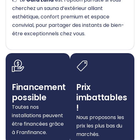
cherchez un sauna d’extérieur alliant
esthétique, confort premium et espace
convivial, pour partager des instants de bien-
être exceptionnels chez vous.
Financement
Prix
possible
imbattables
!
Toutes nos
installations peuvent
Nous proposons les
être financées grâce
prix les plus bas du
à Franfinance.
marchés.