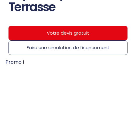
Terrasse
Votre devis gratuit
Faire une simulation de financement
Promo !