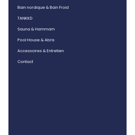
Bain nordique & Bain Froid
TANKKD
Sauna & Hammam
Pool House & Abris
Accessoires & Entretien
Contact