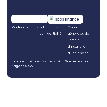
Mentions légales
Politique de
Conditions
confidentialité
générales de
vente et
d'installation
d'une piscine
La boite à piscines & spas 2026 – Site réalisé par
l’agence evvi