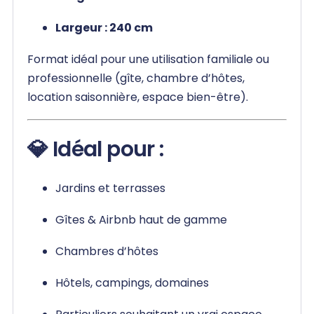
Largeur : 240 cm
Format idéal pour une utilisation familiale ou
professionnelle (gîte, chambre d’hôtes,
location saisonnière, espace bien-être).
💎 Idéal pour :
Jardins et terrasses
Gîtes & Airbnb haut de gamme
Chambres d’hôtes
Hôtels, campings, domaines