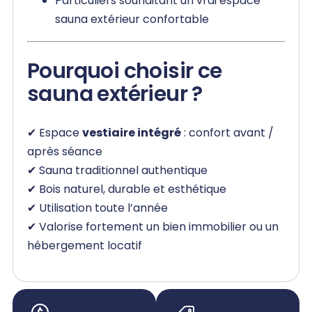
Particuliers souhaitant un vrai espace
sauna extérieur confortable
Pourquoi choisir ce
sauna extérieur ?
✔ Espace
vestiaire intégré
: confort avant /
après séance
✔ Sauna traditionnel authentique
✔ Bois naturel, durable et esthétique
✔ Utilisation toute l’année
✔ Valorise fortement un bien immobilier ou un
hébergement locatif