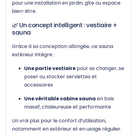
pour une installation en jardin, gîte ou espace
bien-être.
🌿 Un concept intelligent : vestiaire +
sauna
Grâce à sa conception allongée, ce sauna
extérieur intègre :
Une partie vestiaire
pour se changer, se
poser ou stocker serviettes et
accessoires
Une véritable cabine sauna
en bois
massif, chaleureuse et performante
Un vrai plus pour le confort d’utilisation,
notamment en extérieur et en usage régulier.