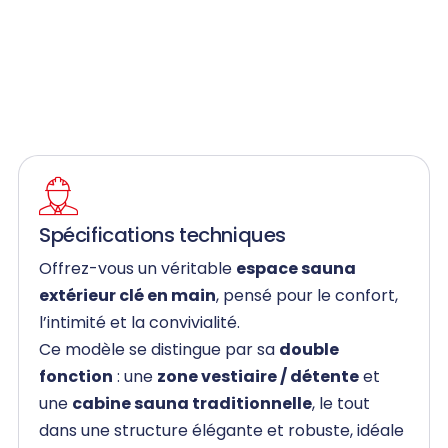
Spécifications techniques
Offrez-vous un véritable
espace sauna
extérieur clé en main
, pensé pour le confort,
l’intimité et la convivialité.
Ce modèle se distingue par sa
double
fonction
: une
zone vestiaire / détente
et
une
cabine sauna traditionnelle
, le tout
dans une structure élégante et robuste, idéale