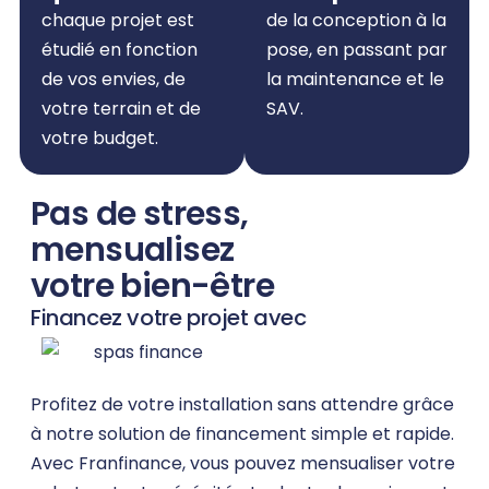
chaque projet est
de la conception à la
étudié en fonction
pose, en passant par
de vos envies, de
la maintenance et le
votre terrain et de
SAV.
votre budget.
Pas de stress,
mensualisez
votre bien-être
Financez votre projet avec
Profitez de votre installation sans attendre grâce
à notre solution de financement simple et rapide.
Avec Franfinance, vous pouvez mensualiser votre