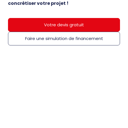
concrétiser votre projet !
Votre devis gratuit
Faire une simulation de financement