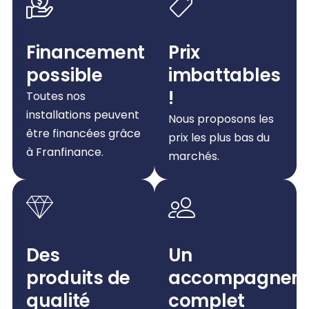
Financement
Prix
possible
imbattables
!
Toutes nos
installations peuvent
Nous proposons les
être financées grâce
prix les plus bas du
à Franfinance.
marchés.
Des
Un
produits de
accompagnem
qualité
complet