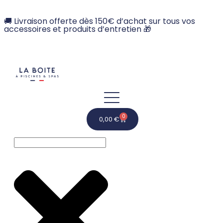
🚚 Livraison offerte dès 150€ d’achat sur tous vos
accessoires et produits d’entretien 🎁
0
0,00
€