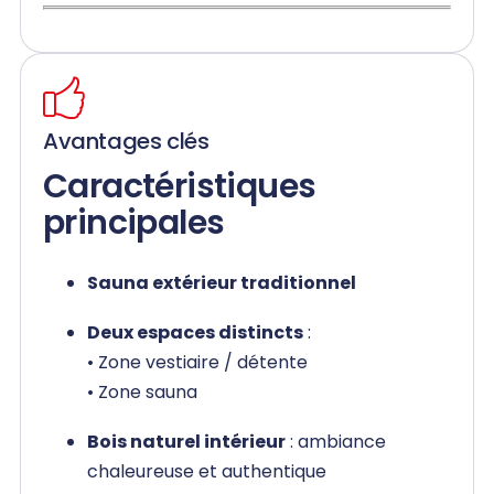
Avantages clés
Caractéristiques
principales
Sauna extérieur traditionnel
Deux espaces distincts
:
• Zone vestiaire / détente
• Zone sauna
Bois naturel intérieur
: ambiance
chaleureuse et authentique