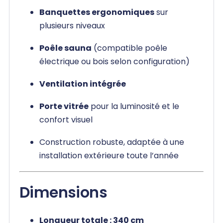
Banquettes ergonomiques
sur
plusieurs niveaux
Poêle sauna
(compatible poêle
électrique ou bois selon configuration)
Ventilation intégrée
Porte vitrée
pour la luminosité et le
confort visuel
Construction robuste, adaptée à une
installation extérieure toute l’année
Dimensions
Longueur totale : 340 cm