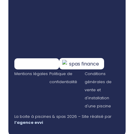
Mentions légales
Politique de
Conditions
confidentialité
générales de
vente et
d'installation
d'une piscine
La boite à piscines & spas 2026 – Site réalisé par
l’agence evvi