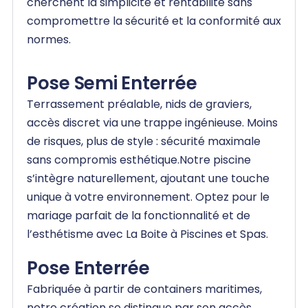
cherchent la simplicité et rentabilité sans
compromettre la sécurité et la conformité aux
normes.
Pose Semi Enterrée
Terrassement préalable, nids de graviers,
accès discret via une trappe ingénieuse. Moins
de risques, plus de style : sécurité maximale
sans compromis esthétique.Notre piscine
s’intègre naturellement, ajoutant une touche
unique à votre environnement. Optez pour le
mariage parfait de la fonctionnalité et de
l’esthétisme avec La Boite à Piscines et Spas.
Pose Enterrée
Fabriquée à partir de containers maritimes,
notre création se distingue par son accès