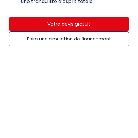
une tranquillité d’esprit totale.
Votre devis gratuit
Faire une simulation de financement