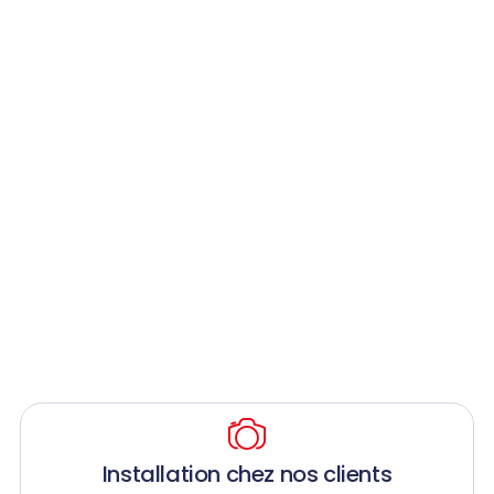
Installation chez nos clients