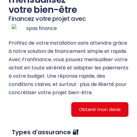
votre bien-être
Financez votre projet avec
Profitez de votre installation sans attendre grâce
à notre solution de financement simple et rapide.
Avec Franfinance, vous pouvez mensualiser votre
achat en toute sérénité et adapter les paiements
à votre budget. Une réponse rapide, des
conditions claires, et surtout : plus de liberté pour
concrétiser votre projet bien-être.
Obtenir mon devis
Types d'assurance 🔐