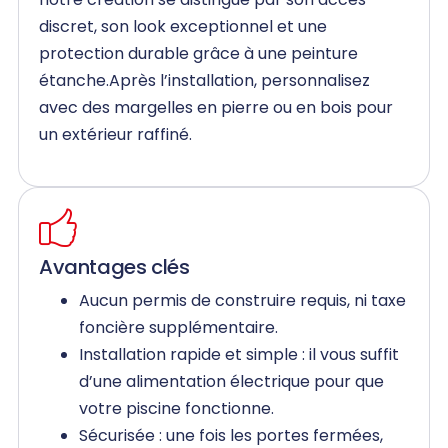
discret, son look exceptionnel et une
protection durable grâce à une peinture
étanche.Après l’installation, personnalisez
avec des margelles en pierre ou en bois pour
un extérieur raffiné.
Avantages clés
Aucun permis de construire requis, ni taxe
foncière supplémentaire.
Installation rapide et simple : il vous suffit
d’une alimentation électrique pour que
votre piscine fonctionne.
Sécurisée : une fois les portes fermées,