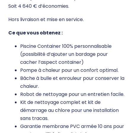
Soit 4 640 € d’économies.
Hors livraison et mise en service.
Ce que vous obtenez :
Piscine Container 100% personnalisable
(possibilité d’ajouter un bardage pour
cacher l’aspect container)
Pompe à chaleur pour un confort optimal.
Bâche à bulle et enrouleur pour conserver la
chaleur.
Robot de nettoyage pour un entretien facile.
Kit de nettoyage complet et kit de
démarrage au chlore pour une installation
sans tracas.
Garantie membrane PVC armée 10 ans pour