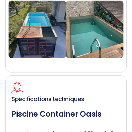
Spécifications techniques
Piscine Container Oasis