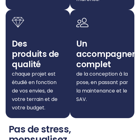
Des
Un
produits de
accompagnem
qualité
complet
chaque projet est
de la conception à la
étudié en fonction
pose, en passant par
de vos envies, de
la maintenance et le
votre terrain et de
SAV.
votre budget.
Pas de stress,
mensualisez