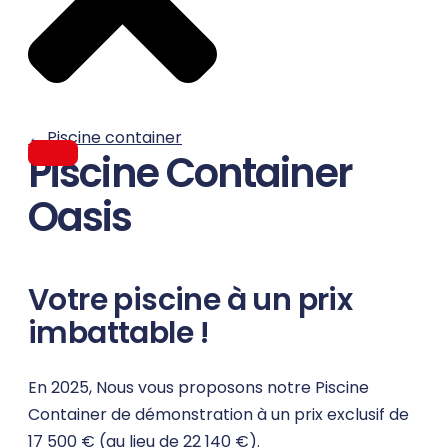
←
Piscine container
Piscine Container
Oasis
Votre piscine à un prix
imbattable !
En 2025, Nous vous proposons notre Piscine
Container de démonstration à un prix exclusif de
17 500 € (au lieu de 22 140 €).