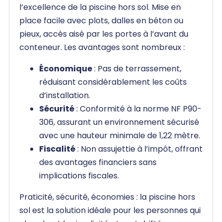
l’excellence de la piscine hors sol. Mise en
place facile avec plots, dalles en béton ou
pieux, accès aisé par les portes à l’avant du
conteneur. Les avantages sont nombreux :
Économique
: Pas de terrassement,
réduisant considérablement les coûts
d’installation.
Sécurité
: Conformité à la norme NF P90-
306, assurant un environnement sécurisé
avec une hauteur minimale de 1,22 mètre.
Fiscalité
: Non assujettie à l’impôt, offrant
des avantages financiers sans
implications fiscales.
Praticité, sécurité, économies : la piscine hors
sol est la solution idéale pour les personnes qui