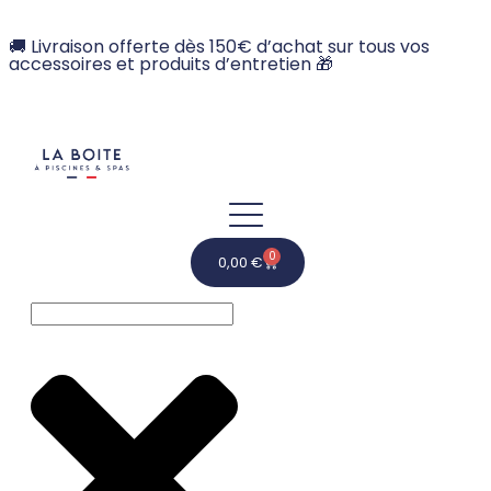
🚚 Livraison offerte dès 150€ d’achat sur tous vos
accessoires et produits d’entretien 🎁
0
0,00
€