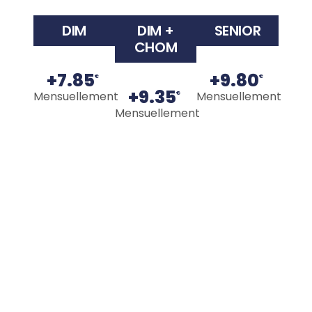
DIM
DIM +
SENIOR
CHOM
+7.85
+9.80
€
€
+9.35
Mensuellement
Mensuellement
€
Mensuellement