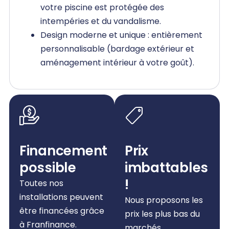
votre piscine est protégée des
intempéries et du vandalisme.
Design moderne et unique : entièrement
personnalisable (bardage extérieur et
aménagement intérieur à votre goût).
Financement
Prix
possible
imbattables
!
Toutes nos
installations peuvent
Nous proposons les
être financées grâce
prix les plus bas du
à Franfinance.
marchés.