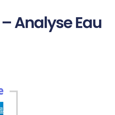
 – Analyse Eau