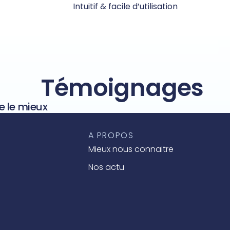
Intuitif & facile d’utilisation
Témoignages
e le mieux
A PROPOS
Mieux nous connaitre
Nos actu