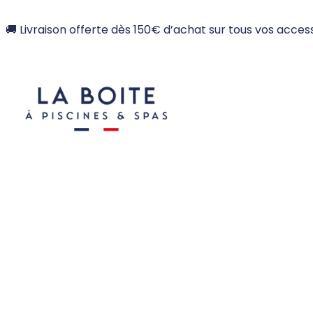
🚚 Livraison offerte dès 150€ d’achat sur tous vos access