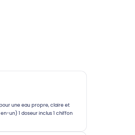
pour une eau propre, claire et
en-un) 1 doseur inclus 1 chiffon