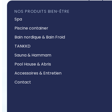
NOS PRODUITS BIEN-ÊTRE
Spa
Piscine container
Bain nordique & Bain Froid
TANKKD
Sauna & Hammam
Pool House & Abris
Accessoires & Entretien
Contact