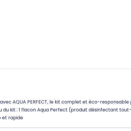
pa avec AQUA PERFECT, le kit complet et éco-responsable 
du kit : 1 flacon Aqua Perfect (produit désinfectant tout-
 et rapide