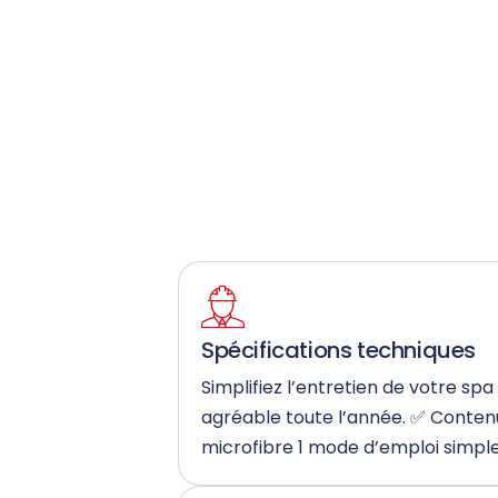
Spécifications techniques
Simplifiez l’entretien de votre s
agréable toute l’année. ✅ Contenu 
microfibre 1 mode d’emploi simple