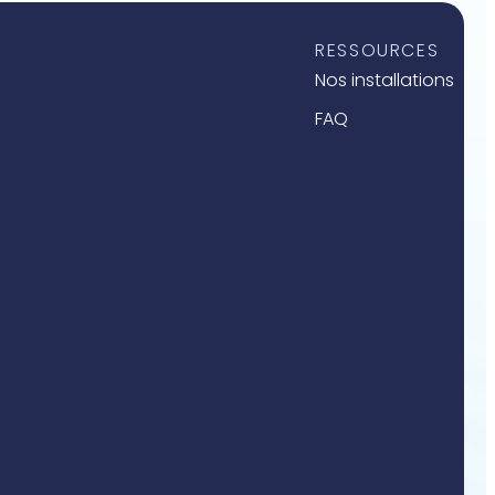
RESSOURCES
Nos installations
FAQ