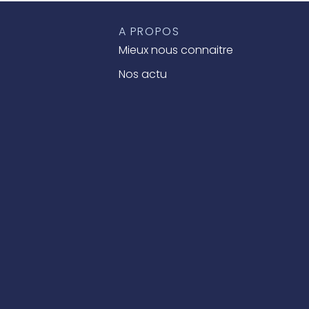
A PROPOS
Mieux nous connaitre
Nos actu