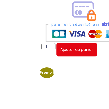
Ajouter au panier
Promo !