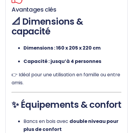
Avantages clés
📐 Dimensions &
capacité
Dimensions : 160 x 205 x 220 cm
Capacité : jusqu’à 4 personnes
👉 Idéal pour une utilisation en famille ou entre
amis.
✨ Équipements & confort
Bancs en bois avec
double niveau pour
plus de confort