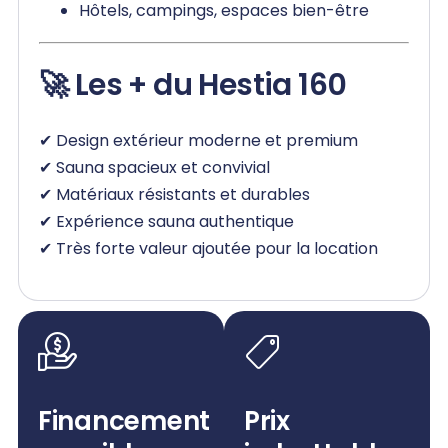
Hôtels, campings, espaces bien-être
🚀 Les + du Hestia 160
✔ Design extérieur moderne et premium
✔ Sauna spacieux et convivial
✔ Matériaux résistants et durables
✔ Expérience sauna authentique
✔ Très forte valeur ajoutée pour la location
Financement
Prix