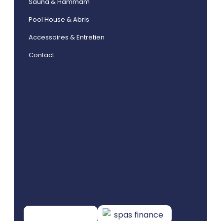
Sauna & Hammam
Pool House & Abris
Accessoires & Entretien
Contact