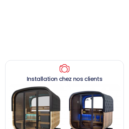
Installation chez nos clients