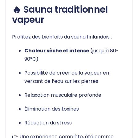
🔥 Sauna traditionnel
vapeur
Profitez des bienfaits du sauna finlandais :
Chaleur sèche et intense
(jusqu’à 80-
90°C)
Possibilité de créer de la vapeur en
versant de l’eau sur les pierres
Relaxation musculaire profonde
Élimination des toxines
Réduction du stress
👉 Une expérience complète, été comme