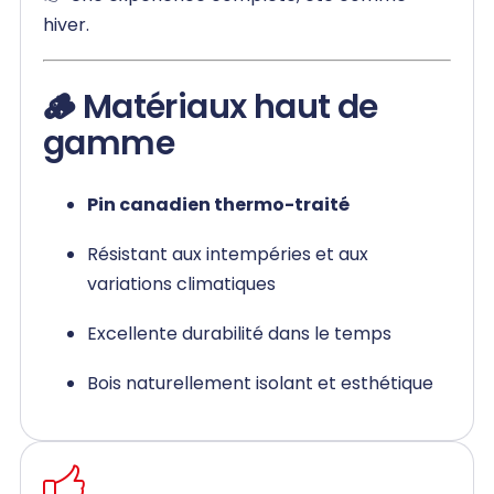
hiver.
🪵 Matériaux haut de
gamme
Pin canadien thermo-traité
Résistant aux intempéries et aux
variations climatiques
Excellente durabilité dans le temps
Bois naturellement isolant et esthétique