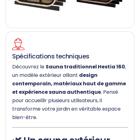
Spécifications techniques
Découvrez le
Sauna traditionnel Hestia 160
,
un modèle extérieur alliant
design
contemporain, matériaux haut de gamme
et expérience sauna authentique
. Pensé
pour accueillir plusieurs utilisateurs, il
transforme votre jardin en véritable espace
bien-être.