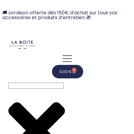
🚚 Livraison offerte dès 150€ d’achat sur tous vos
accessoires et produits d’entretien 🎁
0
0,00
€