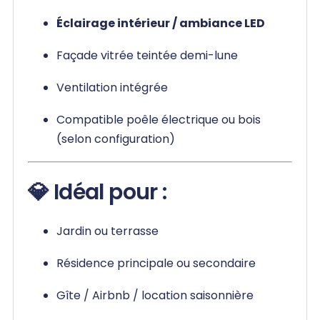
Éclairage intérieur / ambiance LED
Façade vitrée teintée demi-lune
Ventilation intégrée
Compatible poêle électrique ou bois
(selon configuration)
💎 Idéal pour :
Jardin ou terrasse
Résidence principale ou secondaire
Gîte / Airbnb / location saisonnière