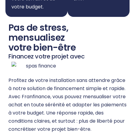
votre budget.
Pas de stress,
mensualisez
votre bien-être
Financez votre projet avec
Profitez de votre installation sans attendre grâce
à notre solution de financement simple et rapide.
Avec Franfinance, vous pouvez mensualiser votre
achat en toute sérénité et adapter les paiements
à votre budget. Une réponse rapide, des
conditions claires, et surtout : plus de liberté pour
concrétiser votre projet bien-être.