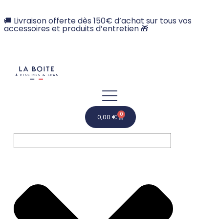
🚚 Livraison offerte dès 150€ d’achat sur tous vos
accessoires et produits d’entretien 🎁
0
0,00
€