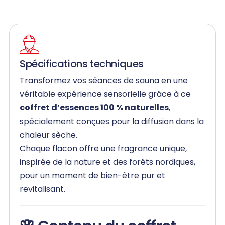
Spécifications techniques
Transformez vos séances de sauna en une
véritable expérience sensorielle grâce à ce
coffret d’essences 100 % naturelles
,
spécialement conçues pour la diffusion dans la
chaleur sèche.
Chaque flacon offre une fragrance unique,
inspirée de la nature et des forêts nordiques,
pour un moment de bien-être pur et
revitalisant.