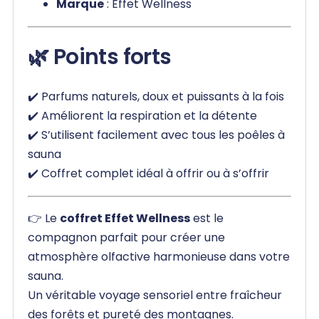
Marque
: Effet Wellness
🌿 Points forts
✔️ Parfums naturels, doux et puissants à la fois
✔️ Améliorent la respiration et la détente
✔️ S’utilisent facilement avec tous les poêles à
sauna
✔️ Coffret complet idéal à offrir ou à s’offrir
👉 Le
coffret Effet Wellness
est le
compagnon parfait pour créer une
atmosphère olfactive harmonieuse dans votre
sauna.
Un véritable voyage sensoriel entre fraîcheur
des forêts et pureté des montagnes.