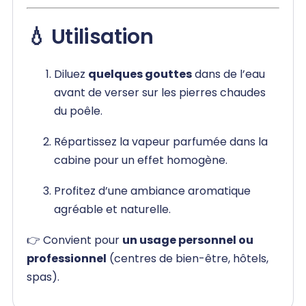
💧 Utilisation
Diluez
quelques gouttes
dans de l’eau
avant de verser sur les pierres chaudes
du poêle.
Répartissez la vapeur parfumée dans la
cabine pour un effet homogène.
Profitez d’une ambiance aromatique
agréable et naturelle.
👉 Convient pour
un usage personnel ou
professionnel
(centres de bien-être, hôtels,
spas).