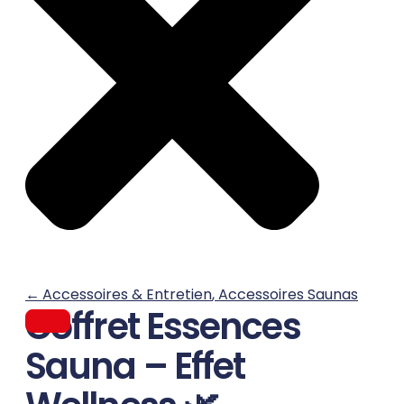
←
Accessoires & Entretien
,
Accessoires Saunas
Coffret Essences
Sauna – Effet