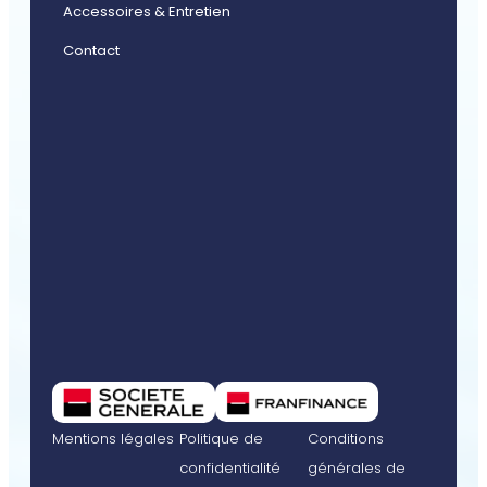
Accessoires & Entretien
Contact
Mentions légales
Politique de
Conditions
confidentialité
générales de