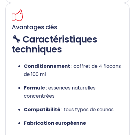
Avantages clés
🔧 Caractéristiques
techniques
Conditionnement
: coffret de 4 flacons
de 100 ml
Formule
: essences naturelles
concentrées
Compatibilité
: tous types de saunas
Fabrication européenne