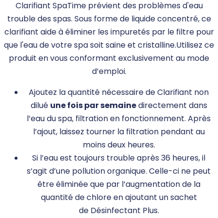
Clarifiant SpaTime prévient des problèmes d'eau
trouble des spas. Sous forme de liquide concentré, ce
clarifiant aide à éliminer les impuretés par le filtre pour
que l'eau de votre spa soit saine et cristalline.Utilisez ce
produit en vous conformant exclusivement au mode
d’emploi.
Ajoutez la quantité nécessaire de Clarifiant non
dilué
une fois par semaine
directement dans
l’eau du spa, filtration en fonctionnement. Après
l’ajout, laissez tourner la filtration pendant au
moins deux heures.
Si l’eau est toujours trouble après 36 heures, il
s’agit d’une pollution organique. Celle-ci ne peut
être éliminée que par l’augmentation de la
quantité de chlore en ajoutant un sachet
de Désinfectant Plus.