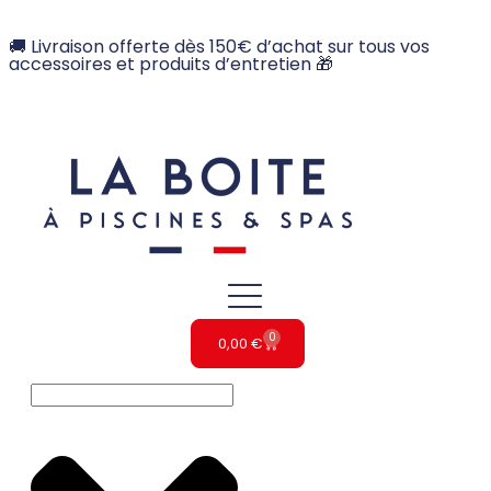
🚚 Livraison offerte dès 150€ d’achat sur tous vos
accessoires et produits d’entretien 🎁
0
0,00
€