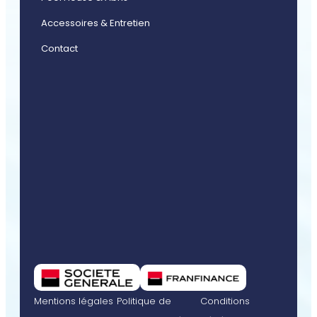
Accessoires & Entretien
Contact
Mentions légales
Politique de
Conditions