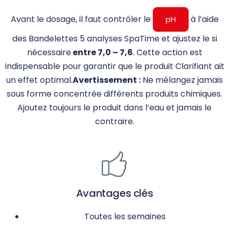
Avant le dosage, il faut contrôler le
à l’aide
pH
des Bandelettes 5 analyses SpaTime et ajustez le si
nécessaire
entre 7,0 – 7,6
. Cette action est
indispensable pour garantir que le produit Clarifiant ait
un effet optimal.
Avertissement :
Ne mélangez jamais
sous forme concentrée différents produits chimiques.
Ajoutez toujours le produit dans l’eau et jamais le
contraire.
Avantages clés
Toutes les semaines