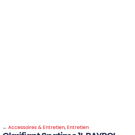
←
Accessoires & Entretien
,
Entretien