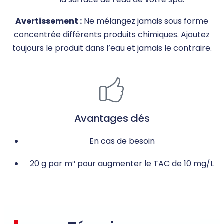
Avertissement :
Ne mélangez jamais sous forme
concentrée différents produits chimiques. Ajoutez
toujours le produit dans l’eau et jamais le contraire.
Avantages clés
En cas de besoin
20 g par m³ pour augmenter le TAC de 10 mg/L