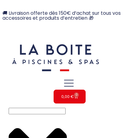
🚚 Livraison offerte dès 150€ d’achat sur tous vos
accessoires et produits d’entretien 🎁
0
0,00
€