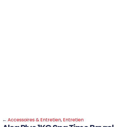
←
Accessoires & Entretien
,
Entretien