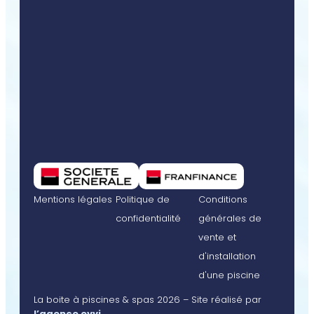
Mentions légales
Politique de
Conditions
confidentialité
générales de
vente et
d'installation
d'une piscine
La boite à piscines & spas 2026 – Site réalisé par
l’agence evvi